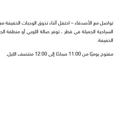
تواصل مع الأصدقاء – احتفل أثناء تذوق الوجبات الخفيفة م
السياحية الجميلة في قطر ، توفر صالة اللوبي أو منطقة ال
الخفيفة.
مفتوح يوميًا من 11:00 صباحًا إلى 12:00 منتصف الليل.