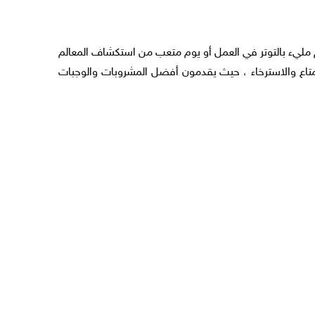
 مليء بالتوتر في العمل أو يوم متعب من استكشاف المعالم
تمتاع والاسترخاء ، حيث يقدمون أفضل المشروبات والوجبات